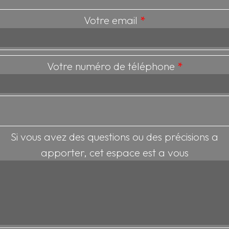
Votre email
*
Votre numéro de téléphone
*
Si vous avez des questions ou des précisions a
apporter, cet espace est a vous