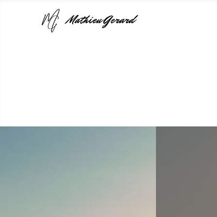
Mathieu Gerard