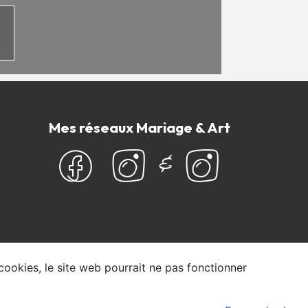
Mes réseaux Mariage & Art
&
 cookies, le site web pourrait ne pas fonctionner