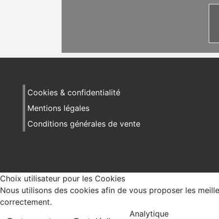
Cookies & confidentialité
Mentions légales
Conditions générales de vente
Choix utilisateur pour les Cookies
Nous utilisons des cookies afin de vous proposer les meilleu
correctement.
Analytique